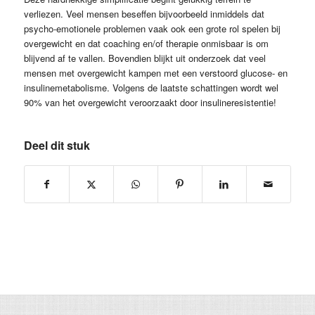
verliezen. Veel mensen beseffen bijvoorbeeld inmiddels dat
psycho-emotionele problemen vaak ook een grote rol spelen bij
overgewicht en dat coaching en/of therapie onmisbaar is om
blijvend af te vallen. Bovendien blijkt uit onderzoek dat veel
mensen met overgewicht kampen met een verstoord glucose- en
insulinemetabolisme. Volgens de laatste schattingen wordt wel
90% van het overgewicht veroorzaakt door insulineresistentie!
Deel dit stuk