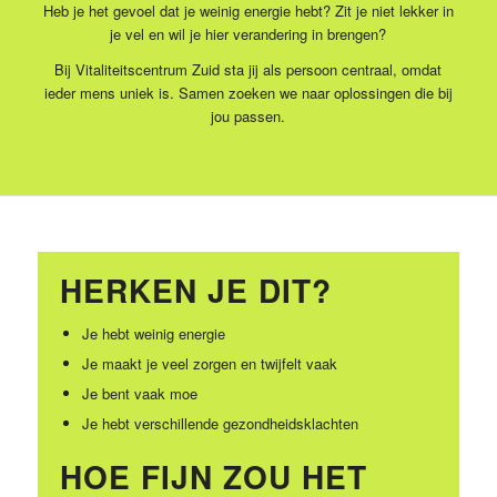
Heb je het gevoel dat je weinig energie hebt? Zit je niet lekker in
je vel en wil je hier verandering in brengen?
Bij Vitaliteitscentrum Zuid sta jij als persoon centraal, omdat
ieder mens uniek is. Samen zoeken we naar oplossingen die bij
jou passen.
HERKEN JE DIT?
Je hebt weinig energie
Je maakt je veel zorgen en twijfelt vaak
Je bent vaak moe
Je hebt verschillende gezondheidsklachten
HOE FIJN ZOU HET