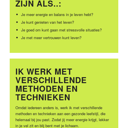
ZIJN ALS..:
Je meer energie en balans in je leven hebt?
Je kunt genieten van het leven?
Je goed om kunt gaan met stressvolle situaties?
Je met meer vertrouwen kunt leven?
IK WERK MET
VERSCHILLENDE
METHODEN EN
TECHNIEKEN
Omdat iedereen anders is, werk ik met verschillende
methoden en technieken aan een gezonde leefstijl, die
helemaal bij jou past. Zodat jij meer energie krijgt, lekker
in je vel zit en blij bent met je lichaam.