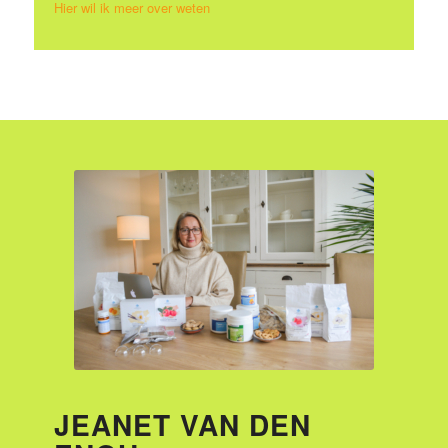
Hier wil ik meer over weten
JEANET VAN DEN