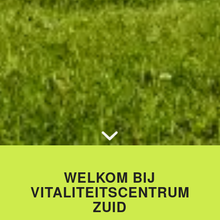
WELKOM BIJ
VITALITEITSCENTRUM
ZUID