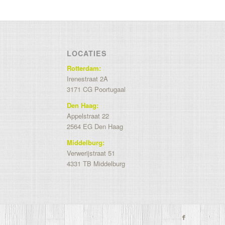
LOCATIES
Rotterdam:
Irenestraat 2A
3171 CG Poortugaal
Den Haag:
Appelstraat 22
2564 EG Den Haag
Middelburg:
Verwerijstraat 51
4331 TB Middelburg