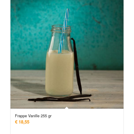
Frappe Vanille 255 gr
€
18,55