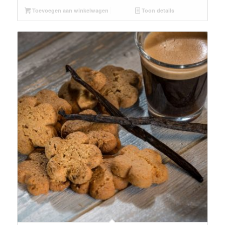
Toevoegen aan winkelwagen
Toon details