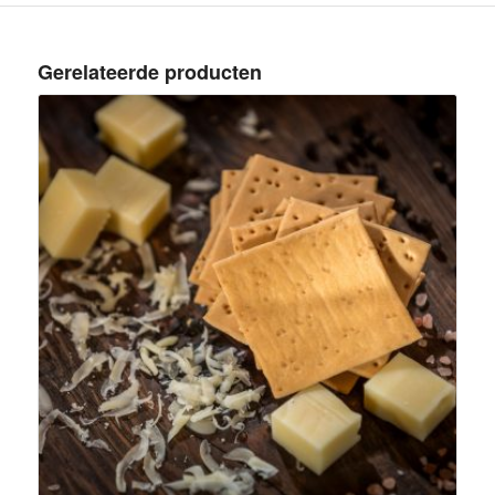
Gerelateerde producten