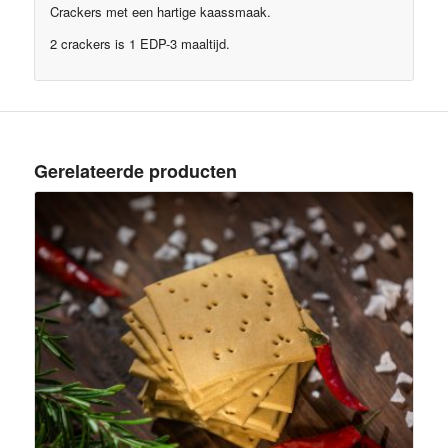
Crackers met een hartige kaassmaak.
2 crackers is 1 EDP-3 maaltijd.
Gerelateerde producten