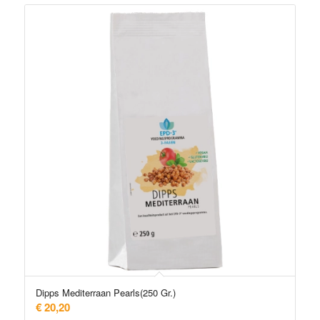
Dipps Mediterraan Pearls(250 Gr.)
€
20,20