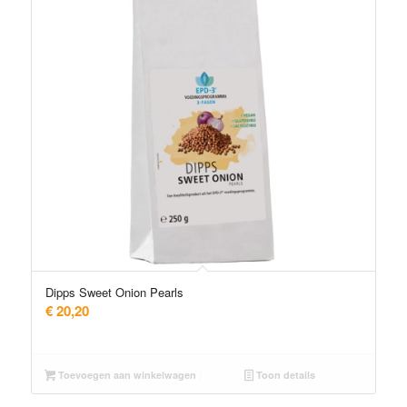
Dipps Sweet Onion Pearls
€
20,20
Toevoegen aan winkelwagen
Toon details