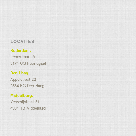
LOCATIES
Rotterdam:
Irenestraat 2A
3171 CG Poortugaal
Den Haag:
Appelstraat 22
2564 EG Den Haag
Middelburg:
Verwerijstraat 51
4331 TB Middelburg