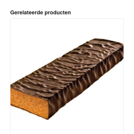
Gerelateerde producten